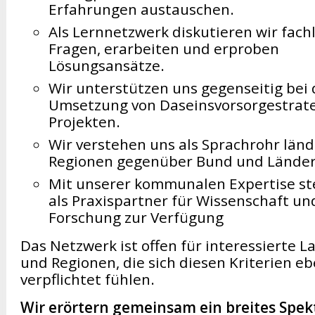
Erfahrungen austauschen.
Als Lernnetzwerk diskutieren wir fach
Fragen, erarbeiten und erproben
Lösungsansätze.
Wir unterstützen uns gegenseitig bei 
Umsetzung von Daseinsvorsorgestrat
Projekten.
Wir verstehen uns als Sprachrohr länd
Regionen gegenüber Bund und Länder
Mit unserer kommunalen Expertise st
als Praxispartner für Wissenschaft un
Forschung zur Verfügung
Das Netzwerk ist offen für interessierte L
und Regionen, die sich diesen Kriterien e
verpflichtet fühlen.
Wir erörtern gemeinsam ein breites Spe