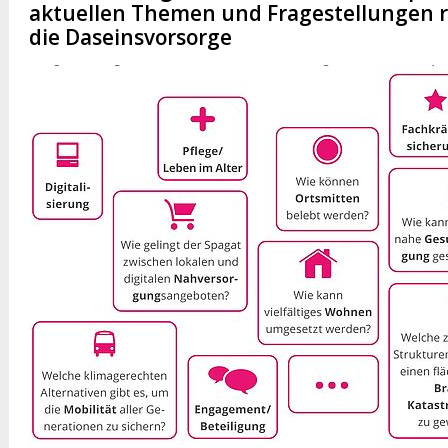
aktuellen Themen und Fragestellungen
die Daseinsvorsorge