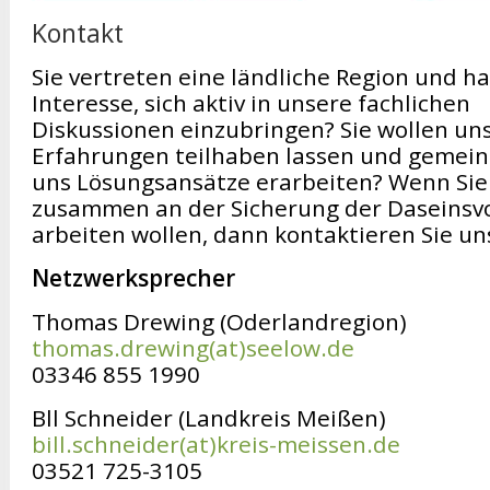
Kontakt
Sie vertreten eine ländliche Region und h
Interesse, sich aktiv in unsere fachlichen
Diskussionen einzubringen? Sie wollen uns
Erfahrungen teilhaben lassen und gemei
uns Lösungsansätze erarbeiten? Wenn Sie
zusammen an der Sicherung der Daseinsv
arbeiten wollen, dann kontaktieren Sie un
Netzwerksprecher
Thomas Drewing (Oderlandregion)
thomas.drewing(at)seelow.de
03346 855 1990
Bll Schneider (Landkreis Meißen)
bill.schneider(at)kreis-meissen.de
03521 725-3105