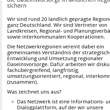
sichern
Wir sind rund 20 ländlich geprägte Region
ganz Deutschland. Wir sind Vertreter von
Landkreisen, Regional- und Planungsverb
sowie interkommunalen Kooperationen.
Die Netzwerkregionen vereint dabei ein
gemeinsames Verständnis der strategisc
Entwicklung und Umsetzung regionaler
Daseinsvorsorge. Dafür arbeiten wir diskur
fachübergreifend, langfristig,
umsetzungsorientiert, regional, interko
(zusammen).
Was zeichnet uns aus?
Das Netzwerk ist eine Informations- 
Dialogplattform, auf der wir unsere