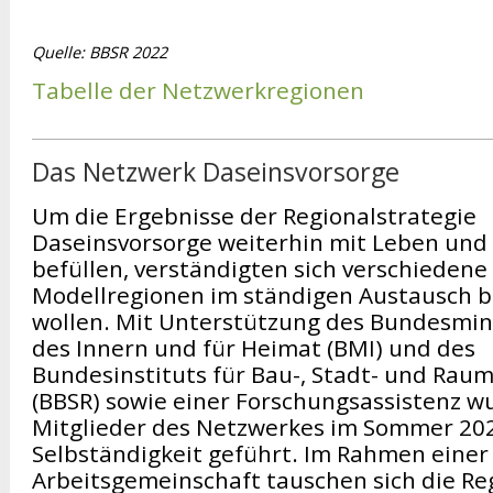
Quelle: BBSR 2022
Tabelle der Netzwerkregionen
Das Netzwerk Daseinsvorsorge
Um die Ergebnisse der Regionalstrategie
Daseinsvorsorge weiterhin mit Leben und
befüllen, verständigten sich verschiedene
Modellregionen im ständigen Austausch b
wollen. Mit Unterstützung des Bundesmin
des Innern und für Heimat (BMI) und des
Bundesinstituts für Bau-, Stadt- und Rau
(BBSR) sowie einer Forschungsassistenz w
Mitglieder des Netzwerkes im Sommer 202
Selbständigkeit geführt. Im Rahmen einer
Arbeitsgemeinschaft tauschen sich die R