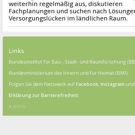
weiterhin regelmäßig aus, diskutieren
Fachplanungen und suchen nach Lösungen
Versorgungslücken im ländlichen Raum.
Links
Bundesinstitut für Bau-, Stadt- und Raumforschung (B
Bundesministerium des Innern und für Heimat (BMI)
Folgen Sie dem Netzwerk auf
Facebook
,
Instagram
un
Erklärung zur Barrierefreiheit
© 2018 CG