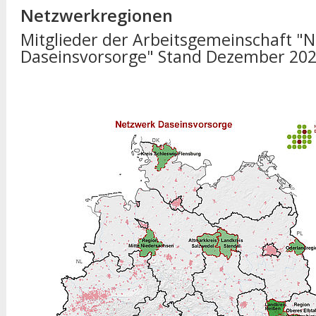
Netzwerkregionen
Mitglieder der Arbeitsgemeinschaft "
Daseinsvorsorge" Stand Dezember 20